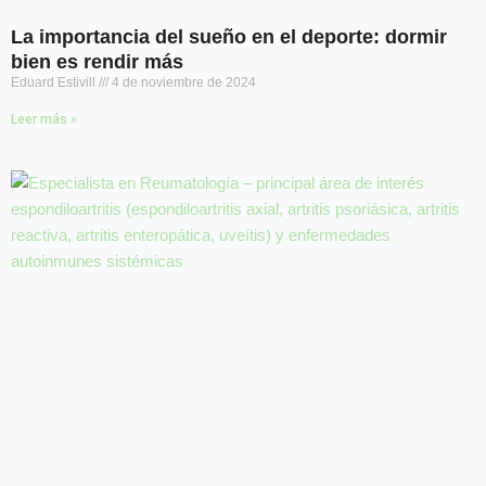
La importancia del sueño en el deporte: dormir
bien es rendir más
Eduard Estivill
4 de noviembre de 2024
Leer más »