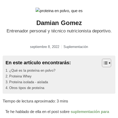
Damian Gomez
Entrenador personal y técnico nutricionista deportivo.
septiembre 8, 2022
Suplementación
En este artículo encontrarás:
¿Qué es la proteína en polvo?
Proteina Whey
Proteína isolada - aislada
Otros tipos de proteína
Te he hablado de ella en el post sobre
suplementación para