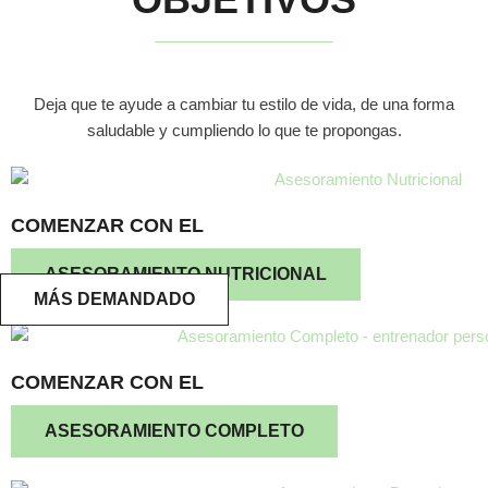
Deja que te ayude a cambiar tu estilo de vida, de una forma
saludable y cumpliendo lo que te propongas.
COMENZAR CON EL
ASESORAMIENTO NUTRICIONAL
MÁS DEMANDADO
COMENZAR CON EL
ASESORAMIENTO COMPLETO