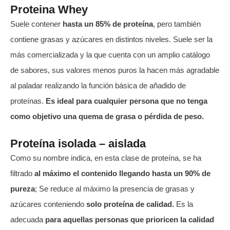
Proteina Whey
Suele contener
hasta un 85% de proteína
, pero también
contiene grasas y azúcares en distintos niveles. Suele ser la
más comercializada y la que cuenta con un amplio catálogo
de sabores, sus valores menos puros la hacen más agradable
al paladar realizando la función básica de añadido de
proteínas.
Es ideal para cualquier persona que no tenga
como objetivo una quema de grasa o pérdida de peso.
Proteína isolada – aislada
Como su nombre indica, en esta clase de proteína, se ha
filtrado
al máximo el contenido llegando hasta un 90% de
pureza
; Se reduce al máximo la presencia de grasas y
azúcares conteniendo
solo proteína de calidad.
Es la
adecuada
para aquellas personas que prioricen la calidad