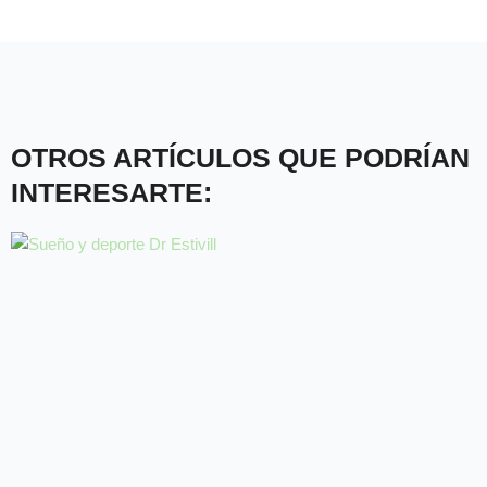
OTROS ARTÍCULOS QUE PODRÍAN
INTERESARTE: