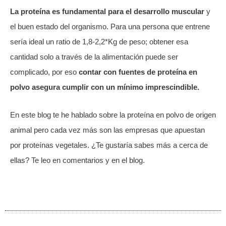
La proteína es fundamental para el desarrollo muscular
y
el buen estado del organismo. Para una persona que entrene
sería ideal un ratio de 1,8-2,2*Kg de peso; obtener esa
cantidad solo a través de la alimentación puede ser
complicado, por eso
contar con fuentes de proteína en
polvo asegura cumplir con un mínimo imprescindible.
En este blog te he hablado sobre la proteína en polvo de origen
animal pero cada vez más son las empresas que apuestan
por proteínas vegetales. ¿Te gustaría sabes más a cerca de
ellas? Te leo en comentarios y en el blog.