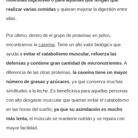
realizar varias comidas
y quieran mejorar la digestión entre
ellas.
Por último, dentro de el grupo de proteínas en polvo,
encontramos la
caseína
. Tiene un alto valor biológico que
ayuda a
evitar el catabolismo muscular, refuerza las
defensas y contiene gran cantidad de micronutrientes
. A
diferencia de las otras proteínas,
la caseína tiene un mayor
número de grasas y azúcares
, ya que conserva muchas
similitudes a la leche. Es beneficiosa para aquellas personas
con alto desgaste muscular que quieran evitar el catabolismo
en las horas del sueño;
ya que su asimilación es mucho
más lenta,
el músculo se mantiene nutrido y se repara con
mayor facilidad.