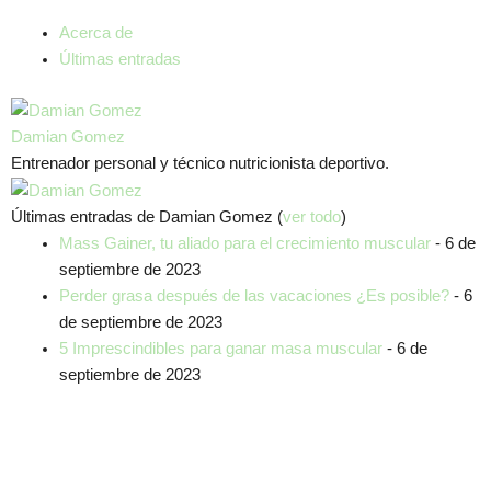
Acerca de
Últimas entradas
Damian Gomez
Entrenador personal y técnico nutricionista deportivo.
Últimas entradas de Damian Gomez
(
ver todo
)
Mass Gainer, tu aliado para el crecimiento muscular
- 6 de
septiembre de 2023
Perder grasa después de las vacaciones ¿Es posible?
- 6
de septiembre de 2023
5 Imprescindibles para ganar masa muscular
- 6 de
septiembre de 2023