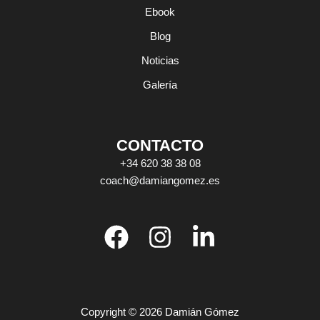
Ebook
Blog
Noticias
Galería
CONTACTO
+34 620 38 38 08
coach@damiangomez.es
Copyright © 2026 Damián Gómez