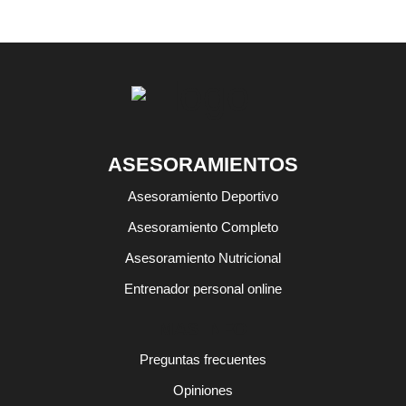
ASESORAMIENTOS
Asesoramiento Deportivo
Asesoramiento Completo
Asesoramiento Nutricional
Entrenador personal online
MAS INFO
Preguntas frecuentes
Opiniones