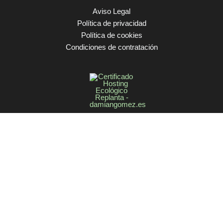
Aviso Legal
Política de privacidad
Política de cookies
Condiciones de contratación