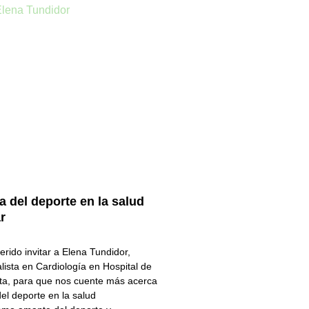
a del deporte en la salud
r
erido invitar a Elena Tundidor,
lista en Cardiología en Hospital de
sta, para que nos cuente más acerca
del deporte en la salud